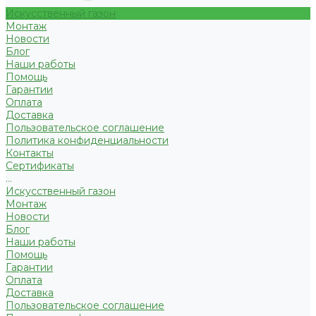
Искусственный газон
Монтаж
Новости
Блог
Наши работы
Помощь
Гарантии
Оплата
Доставка
Пользовательское соглашение
Политика конфиденциальности
Контакты
Сертификаты
...
Искусственный газон
Монтаж
Новости
Блог
Наши работы
Помощь
Гарантии
Оплата
Доставка
Пользовательское соглашение