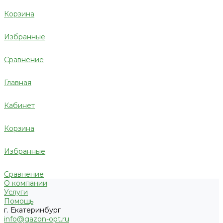
Корзина
Избранные
Сравнение
Главная
Кабинет
Корзина
Избранные
Сравнение
О компании
Услуги
Помощь
г. Екатеринбург
info@gazon-opt.ru