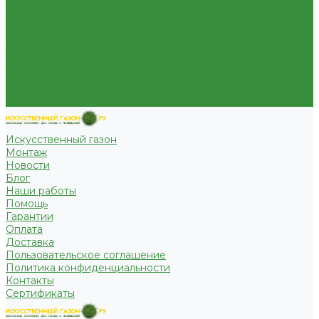
Помощь
Гарантии
Оплата
Доставка
Пользовательское соглашение
Политика конфиденциальности
Контакты
Сертификаты
Искусственный газон
Монтаж
Новости
Блог
Наши работы
Помощь
Гарантии
Оплата
Доставка
Пользовательское соглашение
Политика конфиденциальности
Контакты
Сертификаты