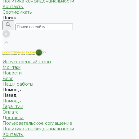
Политика конфиденциальности
Контакты
Сертификаты
Поиск
Искусственный газон
Монтаж
Новости
Блог
Наши работы
Помощь
Назад
Помощь
Гарантии
Оплата
Доставка
Пользовательское соглашение
Политика конфиденциальности
Контакты