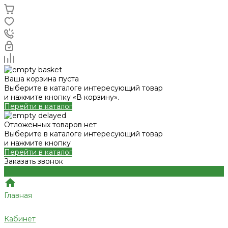
Ваша корзина пуста
Выберите в каталоге интересующий товар
и нажмите кнопку «В корзину».
Перейти в каталог
Отложенных товаров нет
Выберите в каталоге интересующий товар
и нажмите кнопку
Перейти в каталог
Заказать звонок
Главная
Кабинет